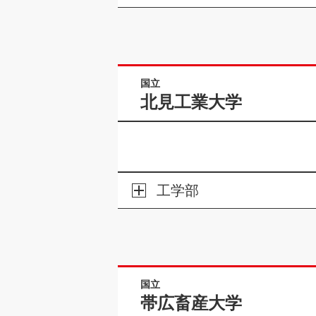
国立
北見工業大学
工学部
国立
帯広畜産大学