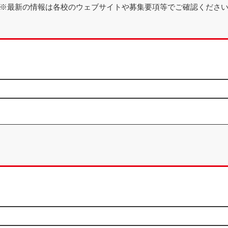
※最新の情報は各校のウェブサイトや
募集要項等でご確認くださ