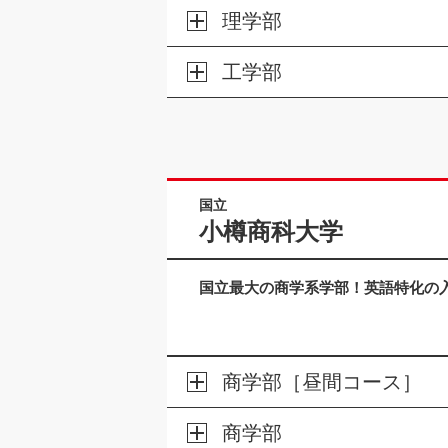
理学部
工学部
国立
小樽商科大学
国立最大の商学系学部！英語特化の
商学部［昼間コース］
商学部