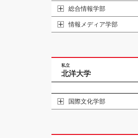
総合情報学部
情報メディア学部
私立
北洋大学
国際文化学部