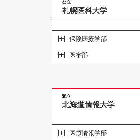
公立
札幌医科大学
保険医療学部
医学部
私立
北海道情報大学
医療情報学部