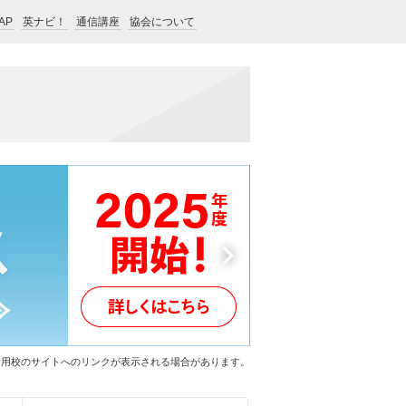
AP
英ナビ！
通信講座
協会について
Next
活用校のサイトへのリンクが表示される場合があります。