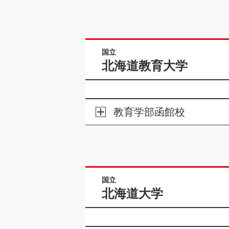
国立
北海道教育大学
教育学部函館校
国立
北海道大学