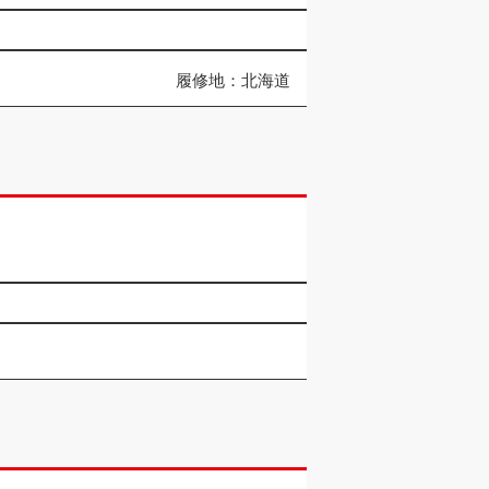
履修地：北海道