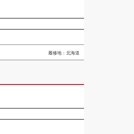
履修地：北海道