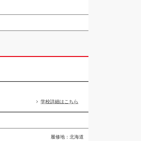
学校詳細はこちら
履修地：北海道